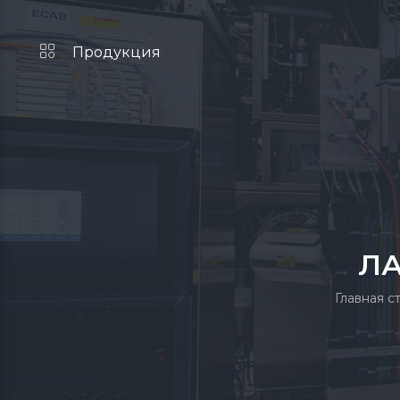
Продукция
Л
Главная с