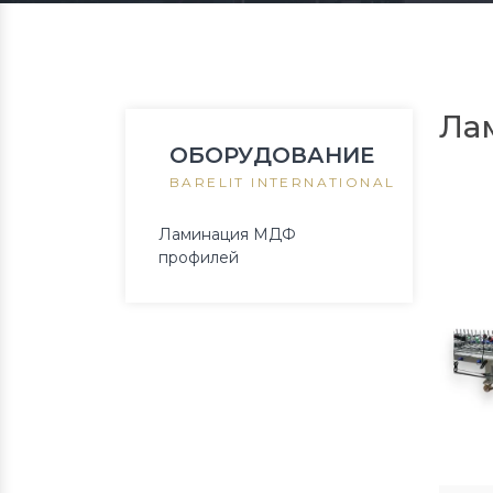
Ла
ОБОРУДОВАНИЕ
BARELIT INTERNATIONAL
Ламинация МДФ
профилей