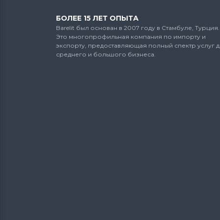
БОЛЕЕ 15 ЛЕТ ОПЫТА
Barelit был основан в 2007 году в Стамбуле, Турция.
Это многопрофильная компания по импорту и
экспорту, предоставляющая полный спектр услуг 
среднего и большого бизнеса.